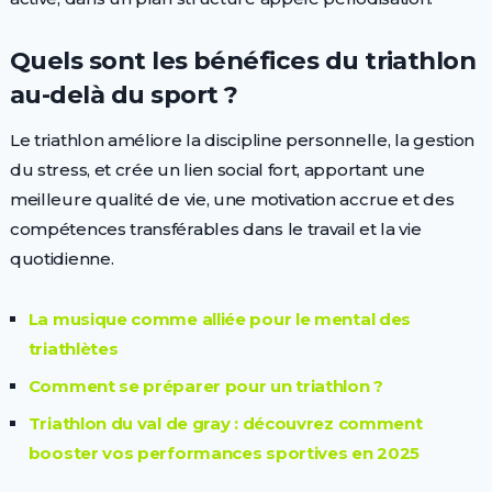
Quels sont les bénéfices du triathlon
au-delà du sport ?
Le triathlon améliore la discipline personnelle, la gestion
du stress, et crée un lien social fort, apportant une
meilleure qualité de vie, une motivation accrue et des
compétences transférables dans le travail et la vie
quotidienne.
La musique comme alliée pour le mental des
triathlètes
Comment se préparer pour un triathlon ?
Triathlon du val de gray : découvrez comment
booster vos performances sportives en 2025