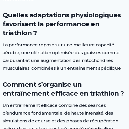
Quelles adaptations physiologiques
favorisent la performance en
triathlon ?
La performance repose sur une meilleure capacité
aérobie, une utilisation optimisée des graisses comme
carburant et une augmentation des mitochondries
musculaires, combinées à un entraînement spécifique.
Comment s’organise un
entraînement efficace en triathlon ?
Un entraînement efficace combine des séances
d’endurance fondamentale, de haute intensité, des
simulations de course et des phases de récupération
active, dans un plan structuré appelé périodisation.