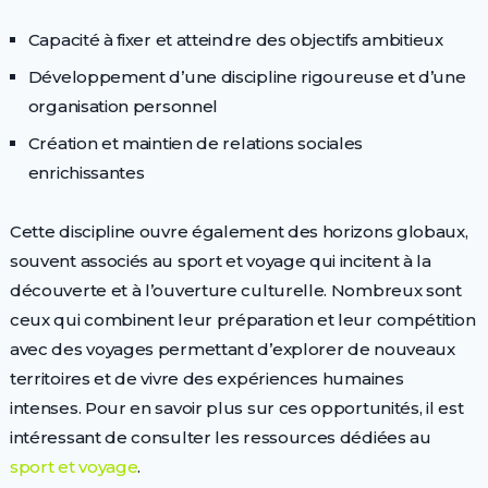
Capacité à fixer et atteindre des objectifs ambitieux
Développement d’une discipline rigoureuse et d’une
organisation personnel
Création et maintien de relations sociales
enrichissantes
Cette discipline ouvre également des horizons globaux,
souvent associés au sport et voyage qui incitent à la
découverte et à l’ouverture culturelle. Nombreux sont
ceux qui combinent leur préparation et leur compétition
avec des voyages permettant d’explorer de nouveaux
territoires et de vivre des expériences humaines
intenses. Pour en savoir plus sur ces opportunités, il est
intéressant de consulter les ressources dédiées au
sport et voyage
.