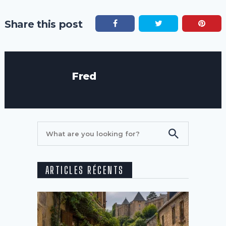
Share this post
Fred
ARTICLES RÉCENTS