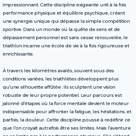
impressionnant. Cette discipline exigeante unit à la fois
performance physique et équilibre psychique, créant
une synergie unique qui dépasse la simple compétition
sportive. Dans un monde où la quête de sens et de
dépassement personnel est sans cesse renouvelée, le
triathlon incarne une école de vie à la fois rigoureuse et
enrichissante.
À travers les kilomètres avalés, souvent sous des
conditions variées, les triathlètes développent plus
qu’une silhouette affûtée : ils sculptent une vision
robuste de leur propre potentiel. Leur parcours est
jalonné d’étapes où la force mentale devient le moteur
indispensable pour affronter la fatigue, les hésitations, et
parfois, la douleur. Cette discipline pousse à redéfinir ce
que l’on croyait autrefois être ses limites. Mais l’aventure