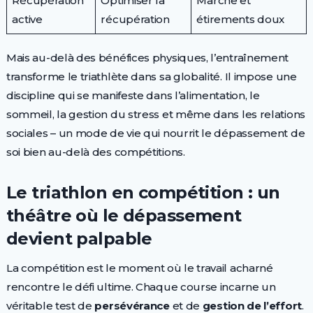
Récupération
Optimiser la
Marche et
active
récupération
étirements doux
Mais au-delà des bénéfices physiques, l’entraînement
transforme le triathlète dans sa globalité. Il impose une
discipline qui se manifeste dans l’alimentation, le
sommeil, la gestion du stress et même dans les relations
sociales – un mode de vie qui nourrit le dépassement de
soi bien au-delà des compétitions.
Le triathlon en compétition : un
théâtre où le dépassement
devient palpable
La compétition est le moment où le travail acharné
rencontre le défi ultime. Chaque course incarne un
véritable test de
persévérance
et de
gestion de l’effort
.