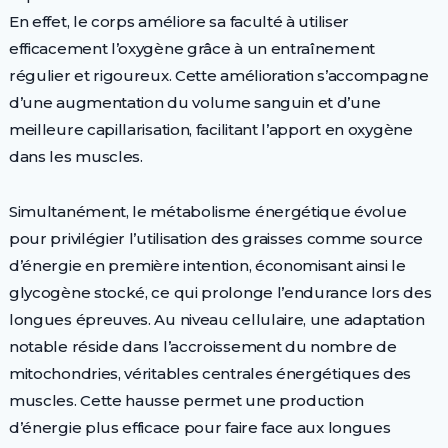
En effet, le corps améliore sa faculté à utiliser
efficacement l’oxygène grâce à un entraînement
régulier et rigoureux. Cette amélioration s’accompagne
d’une augmentation du volume sanguin et d’une
meilleure capillarisation, facilitant l’apport en oxygène
dans les muscles.
Simultanément, le métabolisme énergétique évolue
pour privilégier l’utilisation des graisses comme source
d’énergie en première intention, économisant ainsi le
glycogène stocké, ce qui prolonge l’endurance lors des
longues épreuves. Au niveau cellulaire, une adaptation
notable réside dans l’accroissement du nombre de
mitochondries, véritables centrales énergétiques des
muscles. Cette hausse permet une production
d’énergie plus efficace pour faire face aux longues