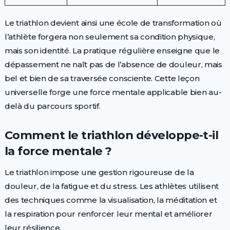
Le triathlon devient ainsi une école de transformation où
l’athlète forgera non seulement sa condition physique,
mais son identité. La pratique régulière enseigne que le
dépassement ne naît pas de l’absence de douleur, mais
bel et bien de sa traversée consciente. Cette leçon
universelle forge une force mentale applicable bien au-
delà du parcours sportif.
Comment le triathlon développe-t-il
la force mentale ?
Le triathlon impose une gestion rigoureuse de la
douleur, de la fatigue et du stress. Les athlètes utilisent
des techniques comme la visualisation, la méditation et
la respiration pour renforcer leur mental et améliorer
leur résilience.