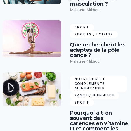
musculation ?
Malaurie Mildiou
SPORT
SPORTS / LOISIRS
Que recherchent les
adeptes de la pôle
dance ?
Malaurie Mildiou
NUTRITION ET
COMPLÉMENTS
ALIMENTAIRES
SANTÉ / BIEN-ÊTRE
SPORT
Pourquoi a t-on
souvent des
carences en vitamine
D et comment les