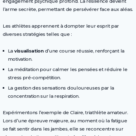
engagement psychique profond. La résilience devient
l’arme secrète, permettant de persévérer face aux aléas.
Les athlètes apprennent à dompter leur esprit par
diverses stratégies telles que :
La
visualisation
d’une course réussie, renforçant la
motivation.
La méditation pour calmer les pensées et réduire le
stress pré-compétition.
La gestion des sensations douloureuses par la
concentration sur la respiration.
Expérimentons l’exemple de Claire, triathlète amateur.
Lors d’une épreuve majeure, au moment où la fatigue
se fait sentir dans les jambes, elle se reconcentre sur