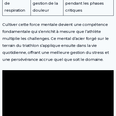
de
gestion de la
pendant les phases
respiration
douleur
critiques
Cultiver cette force mentale devient une compétence
fondamentale qui s’enrichit à mesure que l’athlète
multiplie les challenges. Ce mental d’acier forgé sur le
terrain du triathlon s’applique ensuite dans la vie
quotidienne, offrant une meilleure gestion du stress et
une persévérance accrue quel que soit le domaine.