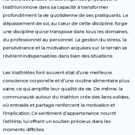
triathlon innove dans sa capacité à transformer
profondément la vie quotidienne de ses pratiquants. Le
dépassement de soi, au cœur de cette discipline, forge
une discipline qui se transpose dans tous les domaines,
du professionnel au personnel. La gestion du stress, la
persévérance et la motivation acquises sur le terrain se
révèlent indispensables dans bien des situations.
Les triathlètes font souvent état d’une meilleure
conscience corporelle et d’une routine alimentaire plus
saine, ce qui amplifie leur qualité de vie. De même, la
communauté autour du triathlon crée des liens solides,
où entraide et partage renforcent la motivation et
l’implication. Ce sentiment d’appartenance nourrit
l’athlète, lui offrant un soutien précieux dans les
moments difficiles.