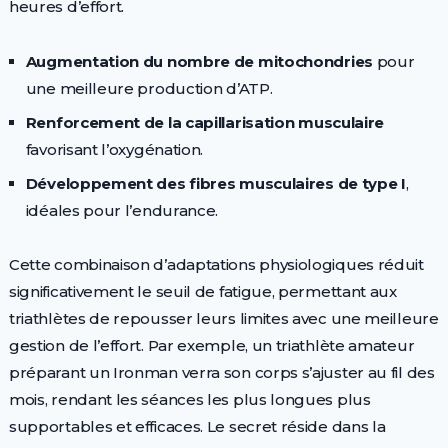
heures d’effort.
Augmentation du nombre de mitochondries
pour
une meilleure production d’ATP.
Renforcement de la capillarisation musculaire
favorisant l’oxygénation.
Développement des fibres musculaires de type I
,
idéales pour l’endurance.
Cette combinaison d’adaptations physiologiques réduit
significativement le seuil de fatigue, permettant aux
triathlètes de repousser leurs limites avec une meilleure
gestion de l’effort. Par exemple, un triathlète amateur
préparant un Ironman verra son corps s’ajuster au fil des
mois, rendant les séances les plus longues plus
supportables et efficaces. Le secret réside dans la