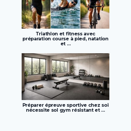
Triathlon et fitness avec
préparation course à pied, natation
et …
Préparer épreuve sportive chez soi
nécessite sol gym résistant et …