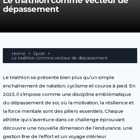
Le triathlon comme vecteur de
dépassement
Home
Sport
Le triathlon comme vecteur de dépassement
Le triathlon se présente bien plus qu’un simple
enchaînement de natation, cyclisme et course à pied. En
2025, il s’impose comme une discipline emblématique
du dépassement de soi, où la motivation, la résilience et
la force mentale sont des piliers essentiels. Chaque
athlète qui s’aventure dans ce challenge éprouvant
découvre une nouvelle dimension de l’endurance, une
gestion fine de l’effort et un voyage intérieur