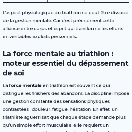
L’aspect physiologique du triathlon ne peut être dissocié
de la gestion mentale. Car c’est précisément cette
alliance entre corps et esprit qui transforme les efforts
en véritables exploits personnels.
La force mentale au triathlon :
moteur essentiel du dépassement
de soi
La
force mentale
en triathlon est souvent ce qui
distingue les finishers des abandons. La discipline impose
une gestion constante des sensations physiques
contrastées : douleur, fatigue, hésitation. En effet, un
triathlète aguerri sait que chaque étape demande plus
qu’un simple effort musculaire, elle requiert un