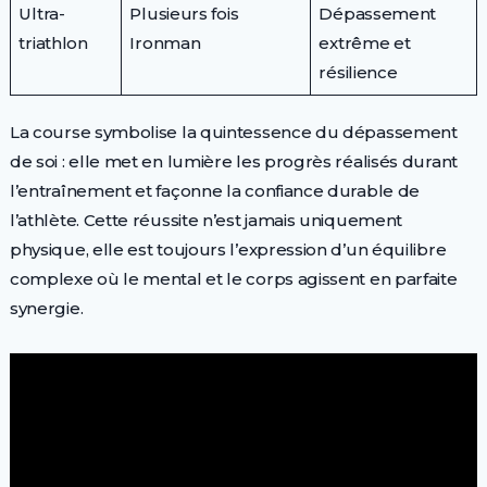
Ultra-
Plusieurs fois
Dépassement
triathlon
Ironman
extrême et
résilience
La course symbolise la quintessence du dépassement
de soi : elle met en lumière les progrès réalisés durant
l’entraînement et façonne la confiance durable de
l’athlète. Cette réussite n’est jamais uniquement
physique, elle est toujours l’expression d’un équilibre
complexe où le mental et le corps agissent en parfaite
synergie.