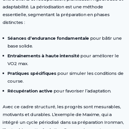
adaptabilité. La périodisation est une méthode
essentielle, segmentant la préparation en phases
distinctes :
Séances d’endurance fondamentale
pour bâtir une
base solide.
Entraînements à haute intensité
pour améliorer le
VO2 max.
Pratiques spécifiques
pour simuler les conditions de
course.
Récupération active
pour favoriser l’adaptation.
Avec ce cadre structuré, les progrès sont mesurables,
motivants et durables. L’exemple de Maxime, qui a
intégré un cycle périodisé dans sa préparation Ironman,