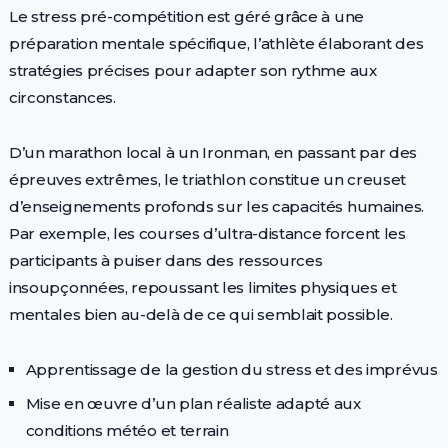
Le stress pré-compétition est géré grâce à une
préparation mentale spécifique, l’athlète élaborant des
stratégies précises pour adapter son rythme aux
circonstances.
D’un marathon local à un Ironman, en passant par des
épreuves extrêmes, le triathlon constitue un creuset
d’enseignements profonds sur les capacités humaines.
Par exemple, les courses d’ultra-distance forcent les
participants à puiser dans des ressources
insoupçonnées, repoussant les limites physiques et
mentales bien au-delà de ce qui semblait possible.
Apprentissage de la gestion du stress et des imprévus
Mise en œuvre d’un plan réaliste adapté aux
conditions météo et terrain