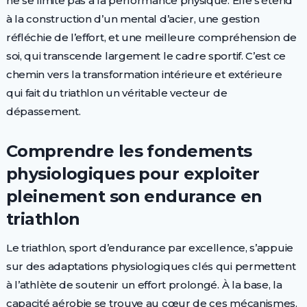
ne se limite pas à la performance physique. Elle s’étend
à la construction d’un mental d’acier, une gestion
réfléchie de l’effort, et une meilleure compréhension de
soi, qui transcende largement le cadre sportif. C’est ce
chemin vers la transformation intérieure et extérieure
qui fait du triathlon un véritable vecteur de
dépassement.
Comprendre les fondements
physiologiques pour exploiter
pleinement son endurance en
triathlon
Le triathlon, sport d’endurance par excellence, s’appuie
sur des adaptations physiologiques clés qui permettent
à l’athlète de soutenir un effort prolongé. À la base, la
capacité aérobie se trouve au cœur de ces mécanismes.