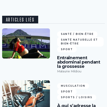
ARTICLES LIÉS
SANTÉ / BIEN-ÊTRE
SANTÉ NATURELLE ET
BIEN-ÊTRE
SPORT
Entraînement
abdominal pendant
la grossesse
Malaurie Mildiou
MUSCULATION
SPORT
SPORTS / LOISIRS
À qui s’adresse la