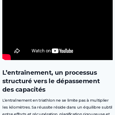
L’entraînement, un processus
structuré vers le dépassement
des capacités
L’entraînement en triathlon ne se limite pas à multiplier
les kilomètres. Sa réussite réside dans un équilibre subtil
entre efforts et récupération, planification rigoureuse et