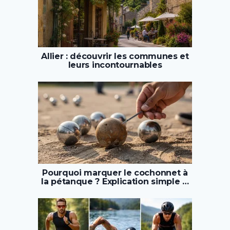
Allier : découvrir les communes et
leurs incontournables
Pourquoi marquer le cochonnet à
la pétanque ? Explication simple …