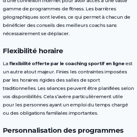
d’une connexion Internet pour avoir accès à une vaste
gamme de programmes de fitness. Les barrières
géographiques sont levées, ce qui permet à chacun de
bénéficier des conseils des meilleurs coachs sans
nécessairement se déplacer.
Flexibilité horaire
La
flexibilité offerte par le coaching sportif en ligne
est
un autre atout majeur. Finies les contraintes imposées
par les horaires rigides des salles de sport
traditionnelles. Les séances peuvent être planifiées selon
vos disponibilités. Cela s’avère particulièrement utile
pour les personnes ayant un emploi du temps chargé
ou des obligations familiales importantes.
Personnalisation des programmes