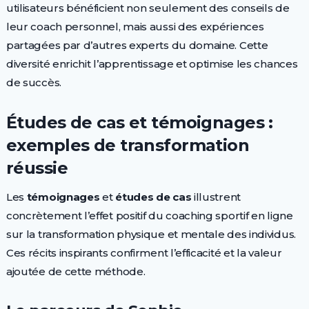
utilisateurs bénéficient non seulement des conseils de
leur coach personnel, mais aussi des expériences
partagées par d’autres experts du domaine. Cette
diversité enrichit l’apprentissage et optimise les chances
de succès.
Études de cas et témoignages :
exemples de transformation
réussie
Les
témoignages
et
études de cas
illustrent
concrètement l’effet positif du coaching sportif en ligne
sur la transformation physique et mentale des individus.
Ces récits inspirants confirment l’efficacité et la valeur
ajoutée de cette méthode.