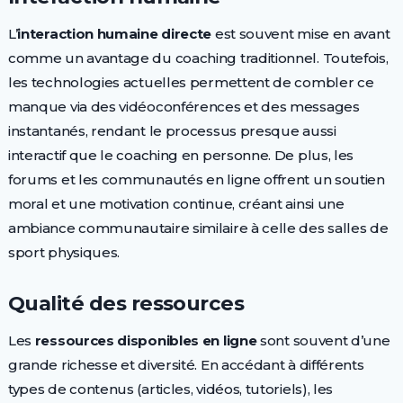
L’
interaction humaine directe
est souvent mise en avant
comme un avantage du coaching traditionnel. Toutefois,
les technologies actuelles permettent de combler ce
manque via des vidéoconférences et des messages
instantanés, rendant le processus presque aussi
interactif que le coaching en personne. De plus, les
forums et les communautés en ligne offrent un soutien
moral et une motivation continue, créant ainsi une
ambiance communautaire similaire à celle des salles de
sport physiques.
Qualité des ressources
Les
ressources disponibles en ligne
sont souvent d’une
grande richesse et diversité. En accédant à différents
types de contenus (articles, vidéos, tutoriels), les