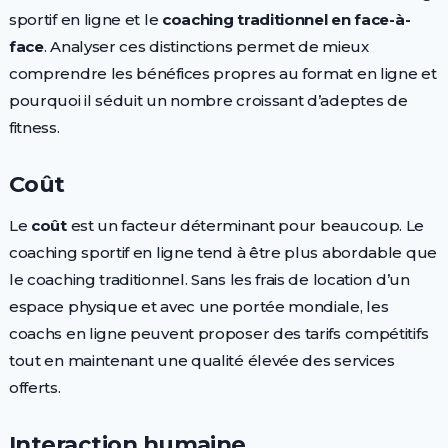
sportif en ligne et le
coaching traditionnel en face-à-
face
. Analyser ces distinctions permet de mieux
comprendre les bénéfices propres au format en ligne et
pourquoi il séduit un nombre croissant d’adeptes de
fitness.
Coût
Le
coût
est un facteur déterminant pour beaucoup. Le
coaching sportif en ligne tend à être plus abordable que
le coaching traditionnel. Sans les frais de location d’un
espace physique et avec une portée mondiale, les
coachs en ligne peuvent proposer des tarifs compétitifs
tout en maintenant une qualité élevée des services
offerts.
Interaction humaine