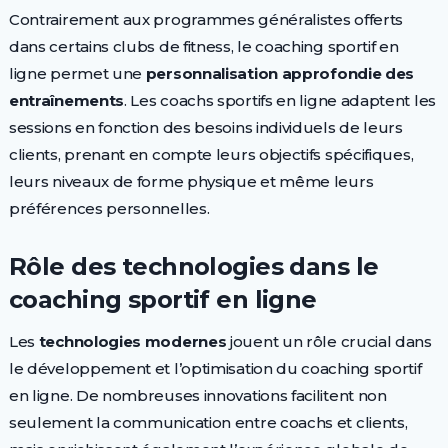
Contrairement aux programmes généralistes offerts
dans certains clubs de fitness, le coaching sportif en
ligne permet une
personnalisation approfondie des
entraînements
. Les coachs sportifs en ligne adaptent les
sessions en fonction des besoins individuels de leurs
clients, prenant en compte leurs objectifs spécifiques,
leurs niveaux de forme physique et même leurs
préférences personnelles.
Rôle des technologies dans le
coaching sportif en ligne
Les
technologies modernes
jouent un rôle crucial dans
le développement et l’optimisation du coaching sportif
en ligne. De nombreuses innovations facilitent non
seulement la communication entre coachs et clients,