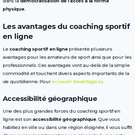
dans la
démocratisation de l’accès à la forme
physique
.
Les avantages du coaching sportif
en ligne
Le
coaching sportif en ligne
présente plusieurs
avantages pour les amateurs de sport ainsi que pour les
professionnels. Ces avantages vont au-delà de la simple
commodité et touchent divers aspects importants de la
vie quotidienne. Pour
en savoir davantage ici
.
Accessibilité géographique
Une des plus grandes forces du coaching sportif en
ligne est son
accessibilité géographique
. Que vous
habitiez en ville ou dans une région éloignée, il vous suffit