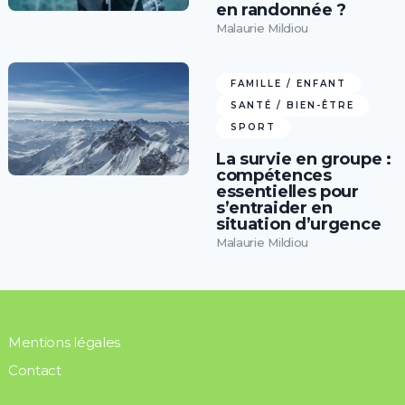
en randonnée ?
Malaurie Mildiou
FAMILLE / ENFANT
SANTÉ / BIEN-ÊTRE
SPORT
La survie en groupe :
compétences
essentielles pour
s’entraider en
situation d’urgence
Malaurie Mildiou
Mentions légales
Contact