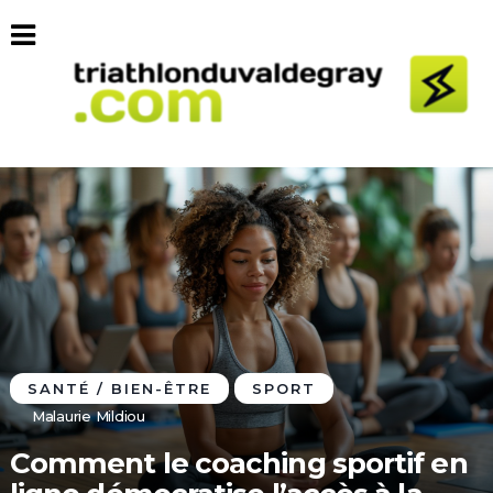
SANTÉ / BIEN-ÊTRE
SPORT
Malaurie Mildiou
Comment le coaching sportif en