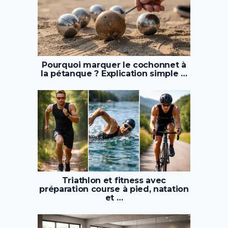
Pourquoi marquer le cochonnet à
la pétanque ? Explication simple …
Triathlon et fitness avec
préparation course à pied, natation
et …