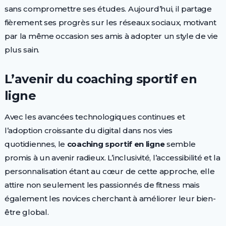
sans compromettre ses études. Aujourd’hui, il partage
fièrement ses progrès sur les réseaux sociaux, motivant
par la même occasion ses amis à adopter un style de vie
plus sain.
L’avenir du coaching sportif en
ligne
Avec les avancées technologiques continues et
l’adoption croissante du digital dans nos vies
quotidiennes, le
coaching sportif en ligne
semble
promis à un avenir radieux. L’inclusivité, l’accessibilité et la
personnalisation étant au cœur de cette approche, elle
attire non seulement les passionnés de fitness mais
également les novices cherchant à améliorer leur bien-
être global.