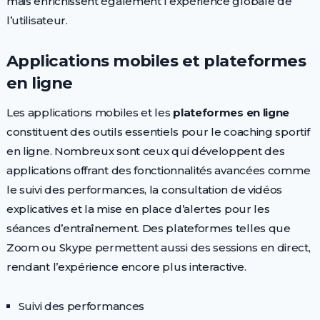
mais enrichissent également l’expérience globale de
l’utilisateur.
Applications mobiles et plateformes
en ligne
Les applications mobiles et les
plateformes en ligne
constituent des outils essentiels pour le coaching sportif
en ligne. Nombreux sont ceux qui développent des
applications offrant des fonctionnalités avancées comme
le suivi des performances, la consultation de vidéos
explicatives et la mise en place d’alertes pour les
séances d’entraînement. Des plateformes telles que
Zoom ou Skype permettent aussi des sessions en direct,
rendant l’expérience encore plus interactive.
Suivi des performances