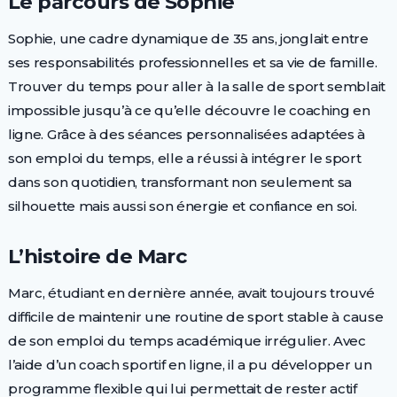
Le parcours de Sophie
Sophie, une cadre dynamique de 35 ans, jonglait entre
ses responsabilités professionnelles et sa vie de famille.
Trouver du temps pour aller à la salle de sport semblait
impossible jusqu’à ce qu’elle découvre le coaching en
ligne. Grâce à des séances personnalisées adaptées à
son emploi du temps, elle a réussi à intégrer le sport
dans son quotidien, transformant non seulement sa
silhouette mais aussi son énergie et confiance en soi.
L’histoire de Marc
Marc, étudiant en dernière année, avait toujours trouvé
difficile de maintenir une routine de sport stable à cause
de son emploi du temps académique irrégulier. Avec
l’aide d’un coach sportif en ligne, il a pu développer un
programme flexible qui lui permettait de rester actif