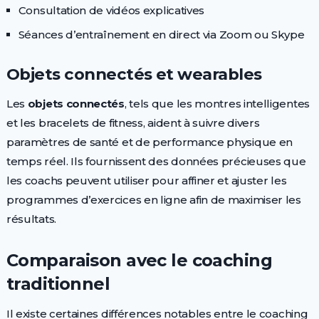
Consultation de vidéos explicatives
Séances d’entraînement en direct via Zoom ou Skype
Objets connectés et wearables
Les
objets connectés
, tels que les montres intelligentes
et les bracelets de fitness, aident à suivre divers
paramètres de santé et de performance physique en
temps réel. Ils fournissent des données précieuses que
les coachs peuvent utiliser pour affiner et ajuster les
programmes d’exercices en ligne afin de maximiser les
résultats.
Comparaison avec le coaching
traditionnel
Il existe certaines différences notables entre le coaching