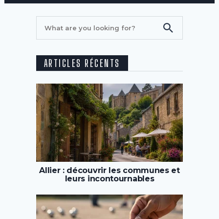
ARTICLES RÉCENTS
Allier : découvrir les communes et
leurs incontournables