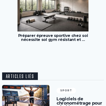
Préparer épreuve sportive chez soi
nécessite sol gym résistant et …
ARTICLES LIÉS
SPORT
Logiciels de
chronométrage pour