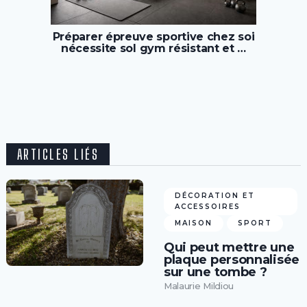
Préparer épreuve sportive chez soi
nécessite sol gym résistant et …
ARTICLES LIÉS
DÉCORATION ET
ACCESSOIRES
MAISON
SPORT
Qui peut mettre une
plaque personnalisée
sur une tombe ?
Malaurie Mildiou