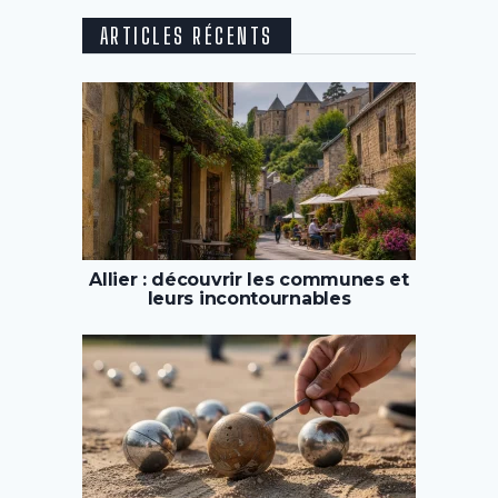
ARTICLES RÉCENTS
Allier : découvrir les communes et
leurs incontournables