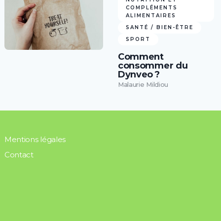
COMPLÉMENTS
ALIMENTAIRES
SANTÉ / BIEN-ÊTRE
SPORT
Comment
consommer du
Dynveo ?
Malaurie Mildiou
Mentions légales
Contact