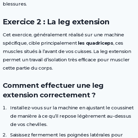
blessures.
Exercice 2 : La leg extension
Cet exercice, généralement réalisé sur une machine
spécifique, cible principalement
les quadriceps
, ces
muscles situés à l’avant de vos cuisses. La leg extension
permet un travail d’isolation très efficace pour muscler
cette partie du corps.
Comment effectuer une leg
extension correctement ?
Installez-vous sur la machine en ajustant le coussinet
de manière à ce qu’il repose légèrement au-dessus
de vos chevilles.
Saisissez fermement les poignées latérales pour