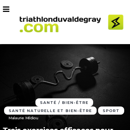
SANTÉ / BIEN-ÊTRE
SANTÉ NATURELLE ET BIEN-ÊTRE
SPORT
Malaurie Mildiou