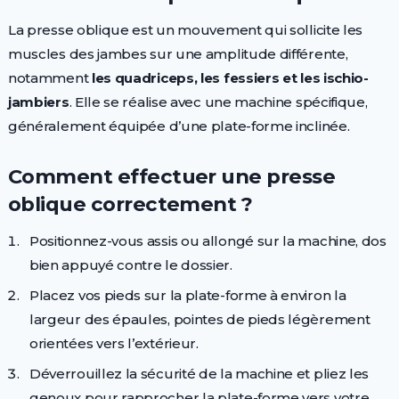
La presse oblique est un mouvement qui sollicite les
muscles des jambes sur une amplitude différente,
notamment
les quadriceps, les fessiers et les ischio-
jambiers
. Elle se réalise avec une machine spécifique,
généralement équipée d’une plate-forme inclinée.
Comment effectuer une presse
oblique correctement ?
Positionnez-vous assis ou allongé sur la machine, dos
bien appuyé contre le dossier.
Placez vos pieds sur la plate-forme à environ la
largeur des épaules, pointes de pieds légèrement
orientées vers l’extérieur.
Déverrouillez la sécurité de la machine et pliez les
genoux pour rapprocher la plate-forme vers votre