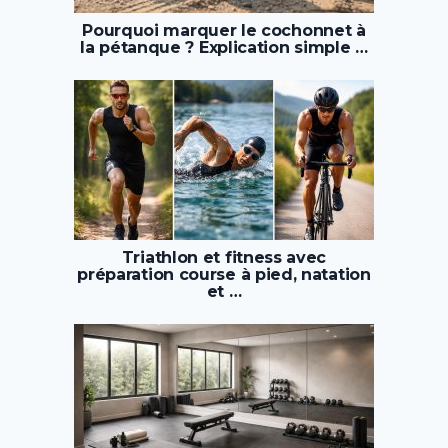
Pourquoi marquer le cochonnet à
la pétanque ? Explication simple …
Triathlon et fitness avec
préparation course à pied, natation
et …