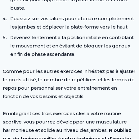
buste.
Poussez sur vos talons pour étendre complètement
les jambes et déplacer la plate-forme vers le haut.
Revenez lentement à la position initiale en contrôlant
le mouvement et en évitant de bloquer les genoux
en fin de phase ascendante.
Comme pour les autres exercices, n’hésitez pas à ajuster
le poids utilisé, le nombre de répétitions et les temps de
repos pour personnaliser votre entraînement en
fonction de vos besoins et objectifs.
En intégrant ces trois exercices clés à votre routine
sportive, vous pourrez développer une musculature
harmonieuse et solide au niveau des jambes.
N’oubliez
pas de toujours veiller à votre technique et d’écouter