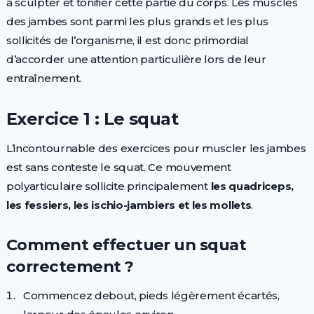
à sculpter et tonifier cette partie du corps. Les muscles
des jambes sont parmi les plus grands et les plus
sollicités de l’organisme, il est donc primordial
d’accorder une attention particulière lors de leur
entraînement.
Exercice 1 : Le squat
L’incontournable des exercices pour muscler les jambes
est sans conteste le squat. Ce mouvement
polyarticulaire sollicite principalement
les quadriceps,
les fessiers, les ischio-jambiers et les mollets
.
Comment effectuer un squat
correctement ?
Commencez debout, pieds légèrement écartés,