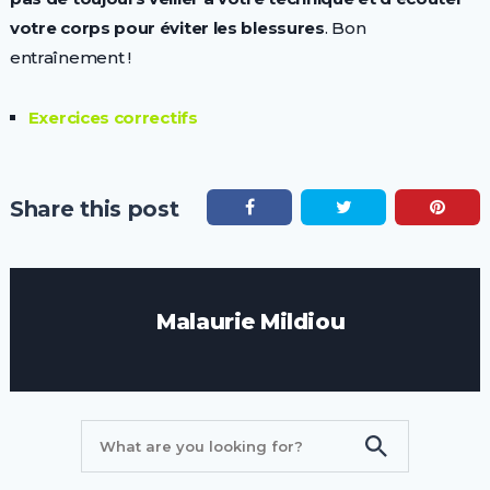
votre corps pour éviter les blessures
. Bon
entraînement !
Exercices correctifs
Share this post
Malaurie Mildiou