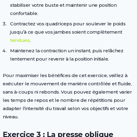
stabiliser votre buste et maintenir une position
confortable.
Contractez vos quadriceps pour soulever le poids
jusqu’à ce que vos jambes soient complètement
tendues
.
Maintenez la contraction un instant, puis relâchez
lentement pour revenir à la position initiale.
Pour maximiser les bénéfices de cet exercice, veillez à
exécuter le mouvement de manière contrôlée et fluide,
sans à-coups ni rebonds. Vous pouvez également varier
les temps de repos et le nombre de répétitions pour
adapter l’intensité du travail selon vos objectifs et votre
niveau.
Exercice 3 : La presse oblique