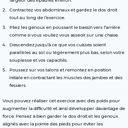
largeur des épaules environ.
Contractez vos abdominaux et gardez le dos droit
tout au long de l’exercice.
Pliez les genoux en poussant le bassin vers l’arrière
comme si vous vouliez vous asseoir sur une chaise.
Descendez jusqu’à ce que vos cuisses soient
parallèles au sol ou légèrement plus bas, selon votre
souplesse et vos capacités.
Poussez sur vos talons et remontez en position
initiale en contractant les muscles des jambes et des
fessiers.
Vous pouvez réaliser cet exercice avec des poids pour
augmenter la difficulté et ainsi développer davantage de
force. Pensez à bien garder le dos droit et les genoux
alignés avec la pointe des pieds pour éviter les