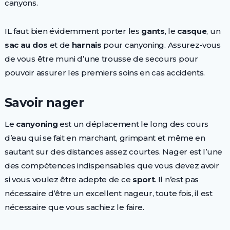
canyons.
IL faut bien évidemment porter les
gants
, le
casque
, un
sac au dos
et de
harnais
pour canyoning. Assurez-vous
de vous être muni d’une trousse de secours pour
pouvoir assurer les premiers soins en cas accidents.
Savoir nager
Le
canyoning
est un déplacement le long des cours
d’eau qui se fait en marchant, grimpant et même en
sautant sur des distances assez courtes. Nager est l’une
des compétences indispensables que vous devez avoir
si vous voulez être adepte de ce
sport
. Il n’est pas
nécessaire d’être un excellent nageur, toute fois, il est
nécessaire que vous sachiez le faire.