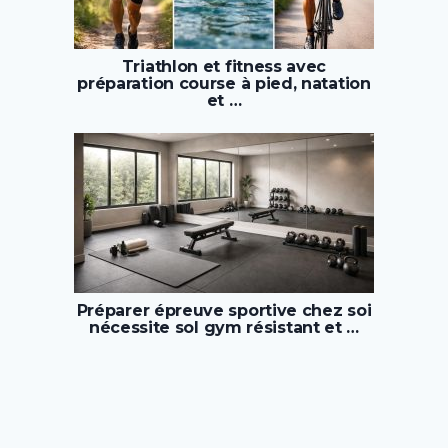
Triathlon et fitness avec
préparation course à pied, natation
et …
Préparer épreuve sportive chez soi
nécessite sol gym résistant et …