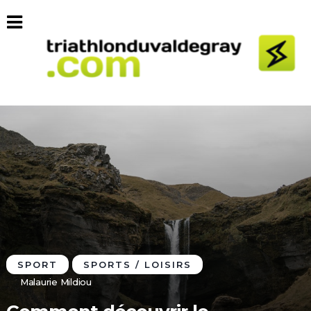
SPORT
SPORTS / LOISIRS
Malaurie Mildiou