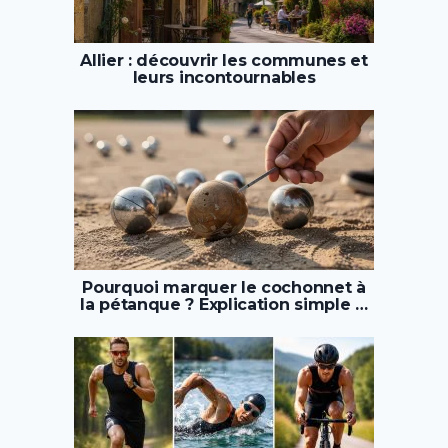
Allier : découvrir les communes et
leurs incontournables
Pourquoi marquer le cochonnet à
la pétanque ? Explication simple …