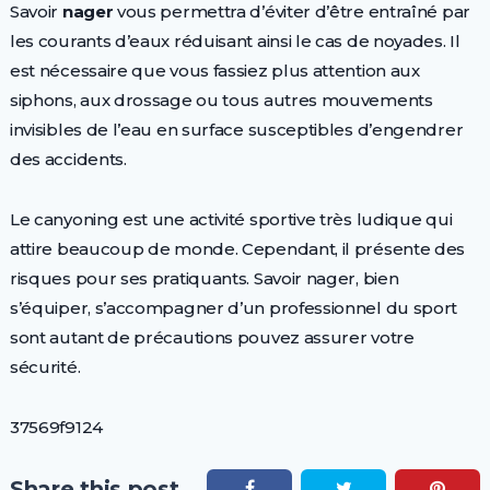
Savoir
nager
vous permettra d’éviter d’être entraîné par
les courants d’eaux réduisant ainsi le cas de noyades. Il
est nécessaire que vous fassiez plus attention aux
siphons, aux drossage ou tous autres mouvements
invisibles de l’eau en surface susceptibles d’engendrer
des accidents.
Le canyoning est une activité sportive très ludique qui
attire beaucoup de monde. Cependant, il présente des
risques pour ses pratiquants. Savoir nager, bien
s’équiper, s’accompagner d’un professionnel du sport
sont autant de précautions pouvez assurer votre
sécurité.
37569f9124
Share this post