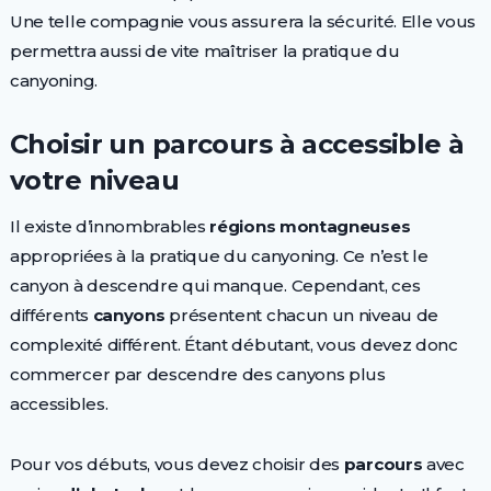
Une telle compagnie vous assurera la sécurité. Elle vous
permettra aussi de vite maîtriser la pratique du
canyoning.
Choisir un parcours à accessible à
votre niveau
Il existe d’innombrables
régions montagneuses
appropriées à la pratique du canyoning. Ce n’est le
canyon à descendre qui manque. Cependant, ces
différents
canyons
présentent chacun un niveau de
complexité différent. Étant débutant, vous devez donc
commercer par descendre des canyons plus
accessibles.
Pour vos débuts, vous devez choisir des
parcours
avec