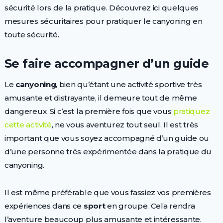
sécurité lors de la pratique. Découvrez ici quelques
mesures sécuritaires pour pratiquer le canyoning en
toute sécurité.
Se faire accompagner d’un guide
Le
canyoning
, bien qu’étant une activité sportive très
amusante et distrayante, il demeure tout de même
dangereux. Si c’est la première fois que vous
pratiquez
cette activité
, ne vous aventurez tout seul. Il est très
important que vous soyez accompagné d’un guide ou
d’une personne très expérimentée dans la pratique du
canyoning.
Il est même préférable que vous fassiez vos premières
expériences dans ce
sport
en groupe. Cela rendra
l’aventure beaucoup plus amusante et intéressante.