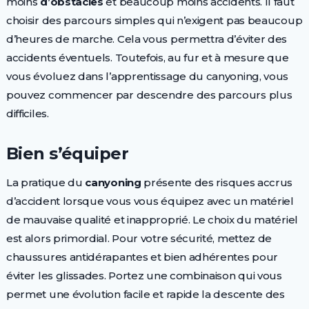
moins
d’obstacles
et beaucoup moins accidents. Il faut
choisir des parcours simples qui n’exigent pas beaucoup
d’heures de marche. Cela vous permettra d’éviter des
accidents éventuels. Toutefois, au fur et à mesure que
vous évoluez dans l’apprentissage du canyoning, vous
pouvez commencer par descendre des parcours plus
difficiles.
Bien s’équiper
La pratique du
canyoning
présente des risques accrus
d’accident lorsque vous vous équipez avec un matériel
de mauvaise qualité et inapproprié. Le choix du matériel
est alors primordial. Pour votre sécurité, mettez de
chaussures antidérapantes et bien adhérentes pour
éviter les glissades. Portez une combinaison qui vous
permet une évolution facile et rapide la descente des