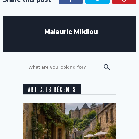
Malaurie Mildiou
ARTICLES RÉCENTS